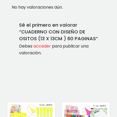
No hay valoraciones aún.
Sé el primero en valorar
“CUADERNO CON DISEÑO DE
OSITOS (13 X 13CM ) 60 PAGINAS”
Debes
acceder
para publicar una
valoración.