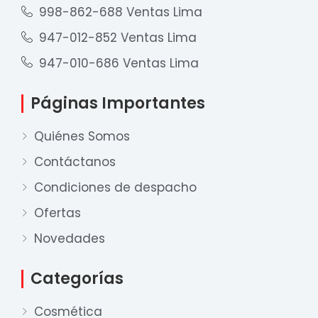
998-862-688 Ventas Lima
947-012-852 Ventas Lima
947-010-686 Ventas Lima
Páginas Importantes
Quiénes Somos
Contáctanos
Condiciones de despacho
Ofertas
Novedades
Categorías
Cosmética