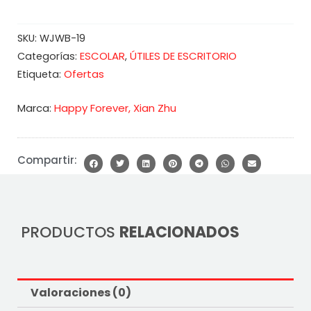
SKU:
WJWB-19
ESCOLAR
ÚTILES DE ESCRITORIO
Categorías:
,
Ofertas
Etiqueta:
Marca:
Happy Forever
,
Xian Zhu
Compartir:
PRODUCTOS
RELACIONADOS
Valoraciones (0)