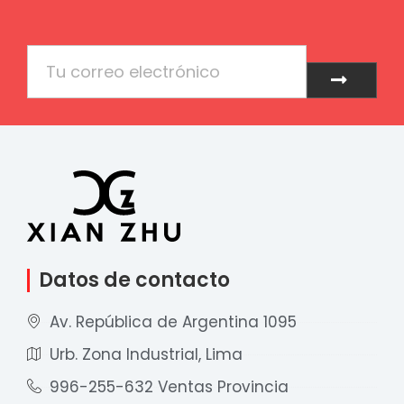
Email
Enviar
Datos de contacto
Av. República de Argentina 1095
Urb. Zona Industrial, Lima
996-255-632 Ventas Provincia