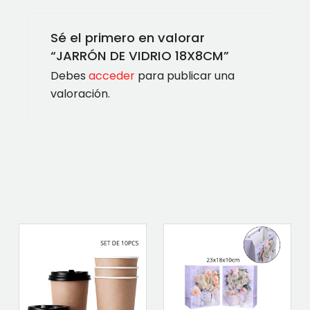
Sé el primero en valorar
“JARRÓN DE VIDRIO 18X8CM”
Debes
acceder
para publicar una
valoración.