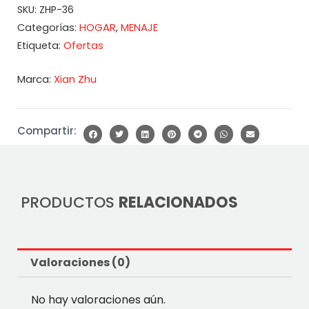
SKU:
ZHP-36
HOGAR
MENAJE
Categorías:
,
Ofertas
Etiqueta:
Marca:
Xian Zhu
Compartir:
PRODUCTOS
RELACIONADOS
Valoraciones (0)
No hay valoraciones aún.