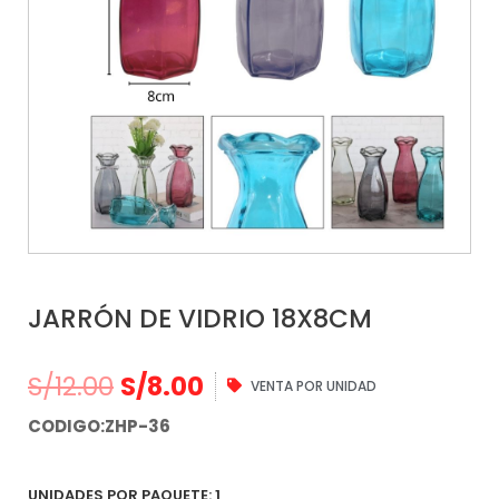
JARRÓN DE VIDRIO 18X8CM
S/
12.00
S/
8.00
VENTA POR UNIDAD
CODIGO:ZHP-36
UNIDADES POR PAQUETE: 1