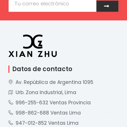
Enviar
Datos de contacto
Av. República de Argentina 1095
Urb. Zona Industrial, Lima
996-255-632 Ventas Provincia
998-862-688 Ventas Lima
947-012-852 Ventas Lima