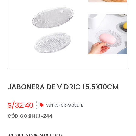
JABONERA DE VIDRIO 15.5X10CM
S/
32.40
VENTA POR PAQUETE
CÓDIGO:BHJJ-244
UNIDADES POR PAQUETE: 12