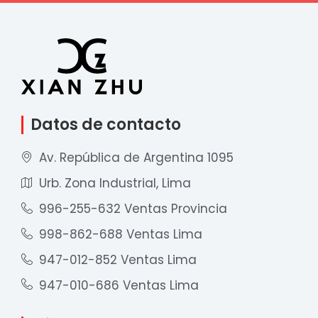
Datos de contacto
Av. República de Argentina 1095
Urb. Zona Industrial, Lima
996-255-632 Ventas Provincia
998-862-688 Ventas Lima
947-012-852 Ventas Lima
947-010-686 Ventas Lima