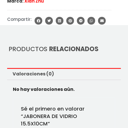
Marca:
Xian Zhu
Compartir:
PRODUCTOS
RELACIONADOS
Valoraciones (0)
No hay valoraciones aún.
Sé el primero en valorar
“JABONERA DE VIDRIO
15.5X10CM”