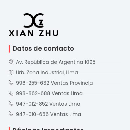
Datos de contacto
Av. República de Argentina 1095
Urb. Zona Industrial, Lima
996-255-632 Ventas Provincia
998-862-688 Ventas Lima
947-012-852 Ventas Lima
947-010-686 Ventas Lima