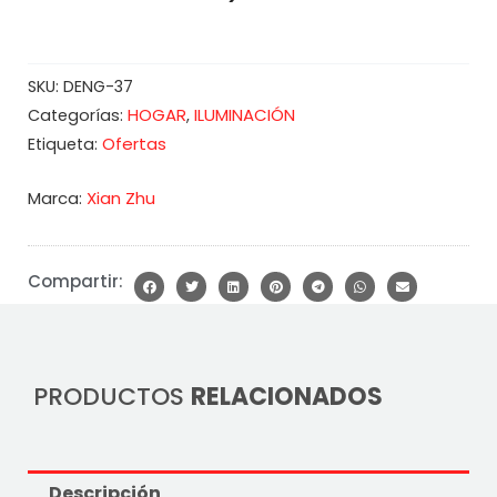
SKU:
DENG-37
HOGAR
ILUMINACIÓN
Categorías:
,
Ofertas
Etiqueta:
Marca:
Xian Zhu
Compartir:
PRODUCTOS
RELACIONADOS
Descripción