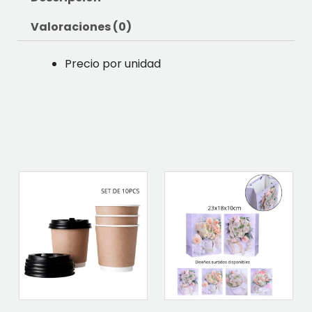
Valoraciones (0)
Precio por unidad