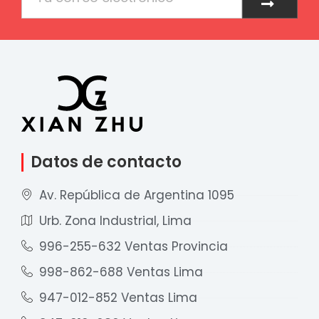
Datos de contacto
Av. República de Argentina 1095
Urb. Zona Industrial, Lima
996-255-632 Ventas Provincia
998-862-688 Ventas Lima
947-012-852 Ventas Lima