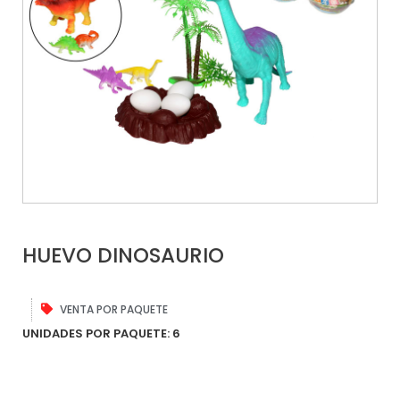
HUEVO DINOSAURIO
VENTA POR PAQUETE
UNIDADES POR PAQUETE: 6