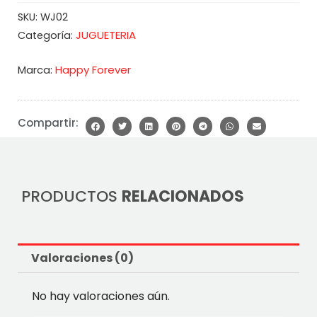
SKU:
WJ02
JUGUETERIA
Categoría:
Marca:
Happy Forever
Compartir:
PRODUCTOS
RELACIONADOS
Valoraciones (0)
No hay valoraciones aún.