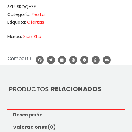
SKU:
SRQQ-75
Fiesta
Categoría:
Ofertas
Etiqueta:
Marca:
Xian Zhu
Compartir:
PRODUCTOS
RELACIONADOS
Descripción
Valoraciones (0)