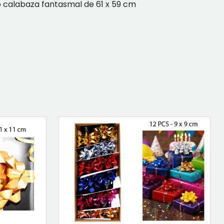
bo calabaza fantasmal de 61 x 59 cm