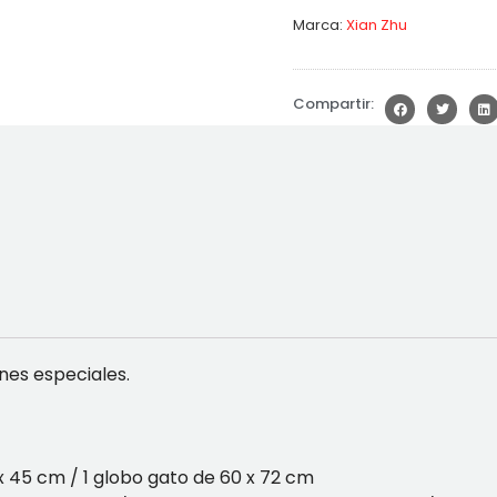
Marca:
Xian Zhu
Compartir:
nes especiales.
 45 cm / 1 globo gato de 60 x 72 cm