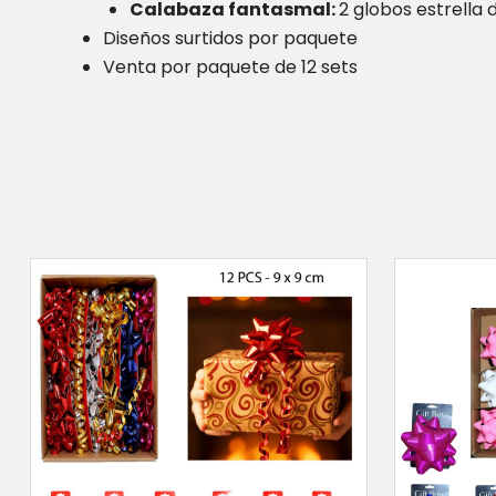
Calabaza fantasmal:
2 globos estrella
Diseños surtidos por paquete
Venta por paquete de 12 sets