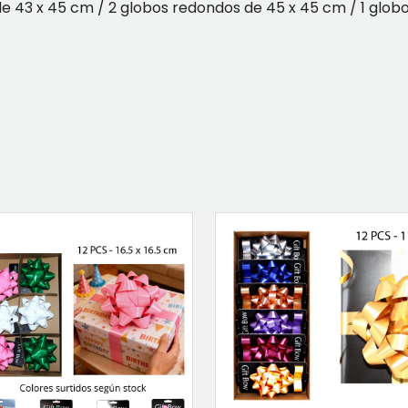
 de 43 x 45 cm / 2 globos redondos de 45 x 45 cm / 1 glo