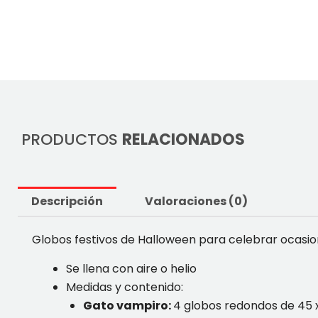
PRODUCTOS
RELACIONADOS
Descripción
Valoraciones (0)
Globos festivos de Halloween para celebrar ocasio
Se llena con aire o helio
Medidas y contenido:
Gato vampiro:
4 globos redondos de 45 x