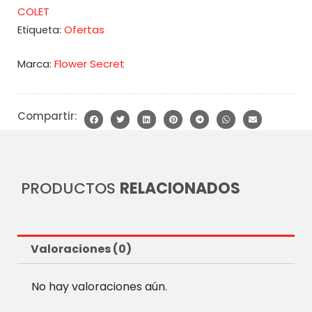
COLET
Ofertas
Etiqueta:
Marca:
Flower Secret
Compartir:
PRODUCTOS
RELACIONADOS
Valoraciones (0)
No hay valoraciones aún.