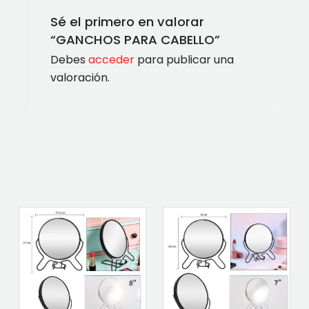
Sé el primero en valorar
“GANCHOS PARA CABELLO”
Debes
acceder
para publicar una
valoración.