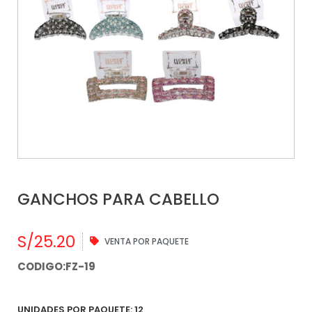
GANCHOS PARA CABELLO
S/
25.20
VENTA POR PAQUETE
CODIGO:FZ-19
UNIDADES POR PAQUETE: 12