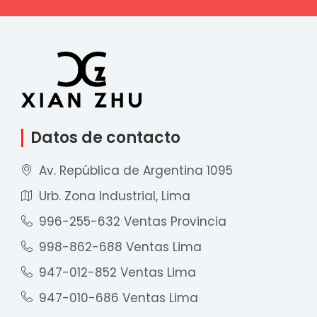
Datos de contacto
Av. República de Argentina 1095
Urb. Zona Industrial, Lima
996-255-632 Ventas Provincia
998-862-688 Ventas Lima
947-012-852 Ventas Lima
947-010-686 Ventas Lima