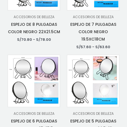
ACCESORIOS DE BELLEZA
ACCESORIOS DE BELLEZA
ESPEJO DE 8 PULGADAS
ESPEJO DE 7 PULGADAS
COLOR NEGRO 22X21.5CM
COLOR NEGRO
19.5XC18CM
S/
70.80
-
S/
78.00
S/
57.60
-
S/
63.60
ACCESORIOS DE BELLEZA
ACCESORIOS DE BELLEZA
ESPEJO DE 6 PULGADAS
ESPEJO DE 5 PULGADAS