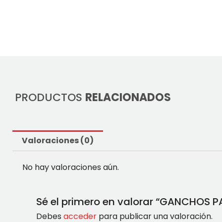
PRODUCTOS
RELACIONADOS
Valoraciones (0)
No hay valoraciones aún.
Sé el primero en valorar “GANCHOS 
Debes
acceder
para publicar una valoración.