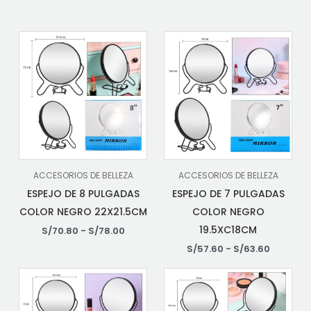
ACCESORIOS DE BELLEZA
ACCESORIOS DE BELLEZA
ESPEJO DE 8 PULGADAS
ESPEJO DE 7 PULGADAS
COLOR NEGRO 22X21.5CM
COLOR NEGRO
19.5XC18CM
S/
70.80
-
S/
78.00
S/
57.60
-
S/
63.60