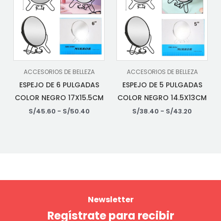
ACCESORIOS DE BELLEZA
ACCESORIOS DE BELLEZA
ESPEJO DE 6 PULGADAS
ESPEJO DE 5 PULGADAS
COLOR NEGRO 17X15.5CM
COLOR NEGRO 14.5X13CM
S/
45.60
-
S/
50.40
S/
38.40
-
S/
43.20
Newsletter
Regístrate para recibir