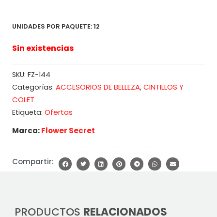
UNIDADES POR PAQUETE: 12
Sin existencias
SKU:
FZ-144
ACCESORIOS DE BELLEZA
CINTILLOS Y
Categorías:
,
COLET
Ofertas
Etiqueta:
Marca:
Flower Secret
Compartir:
PRODUCTOS
RELACIONADOS