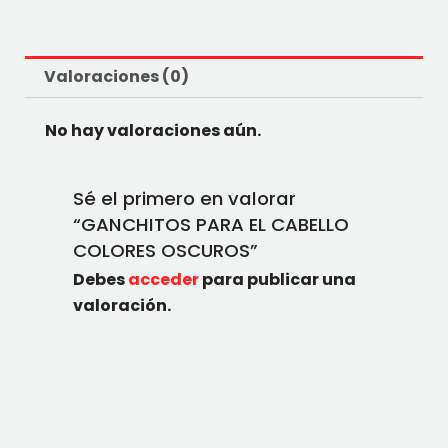
Valoraciones (0)
No hay valoraciones aún.
Sé el primero en valorar
“GANCHITOS PARA EL CABELLO
COLORES OSCUROS”
Debes
acceder
para publicar una
valoración.