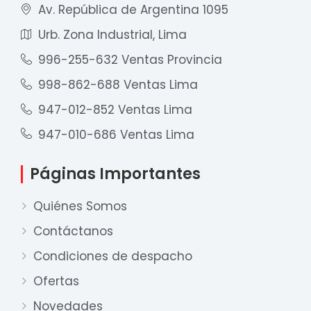
Av. República de Argentina 1095
Urb. Zona Industrial, Lima
996-255-632 Ventas Provincia
998-862-688 Ventas Lima
947-012-852 Ventas Lima
947-010-686 Ventas Lima
Páginas Importantes
Quiénes Somos
Contáctanos
Condiciones de despacho
Ofertas
Novedades