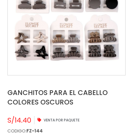
GANCHITOS PARA EL CABELLO
COLORES OSCUROS
S/
14.40
VENTA POR PAQUETE
CODIGO:
FZ-144