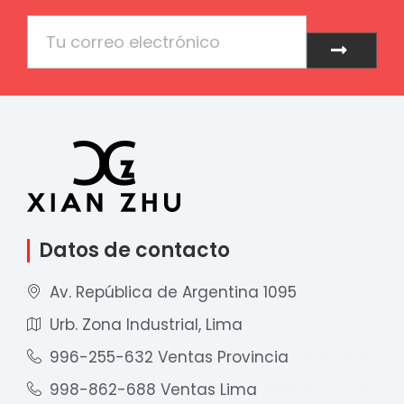
Email
Enviar
Datos de contacto
Av. República de Argentina 1095
Urb. Zona Industrial, Lima
996-255-632 Ventas Provincia
998-862-688 Ventas Lima