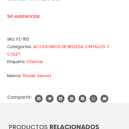
Sin existencias
SKU:
FZ-163
ACCESORIOS DE BELLEZA
CINTILLOS Y
Categorías:
,
COLET
Ofertas
Etiqueta:
Marca:
Flower Secret
Compartir:
PRODUCTOS
RELACIONADOS