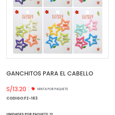
GANCHITOS PARA EL CABELLO
S/
13.20
VENTA POR PAQUETE
CODIGO:FZ-163
UNIDADES POR PAQUETE: 12