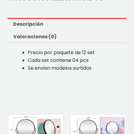
Descripción
Valoraciones (0)
Precio por paquete de 12 set
Cada set contiene 04 pcs
Se envian modelos surtidos