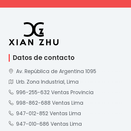
Datos de contacto
Av. República de Argentina 1095
Urb. Zona Industrial, Lima
996-255-632 Ventas Provincia
998-862-688 Ventas Lima
947-012-852 Ventas Lima
947-010-686 Ventas Lima