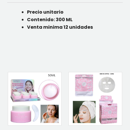
Precio unitario
Contenido: 300 ML
Venta minima 12 unidades