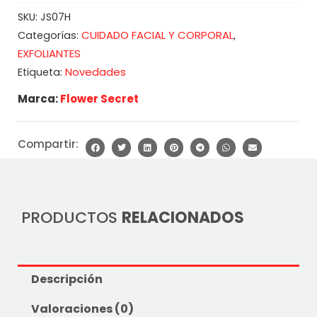
SKU:
JS07H
CUIDADO FACIAL Y CORPORAL
Categorías:
,
EXFOLIANTES
Novedades
Etiqueta:
Marca:
Flower Secret
Compartir:
PRODUCTOS
RELACIONADOS
Descripción
Valoraciones (0)