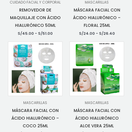
CUIDADO FACIAL Y CORPORAL
MASCARILLAS
REMOVEDOR DE
MÁSCARA FACIAL CON
MAQUILLAJE CON ÁCIDO
ÁCIDO HIALURÓNICO –
HIALURÓNICO 50ML
FLORAL 25ML
S/
45.00
-
S/
51.00
S/
24.00
-
S/
26.40
MASCARILLAS
MASCARILLAS
MÁSCARA FACIAL CON
MÁSCARA FACIAL CON
ÁCIDO HIALURÓNICO –
ÁCIDO HIALURÓNICO
COCO 25ML
ALOE VERA 25ML