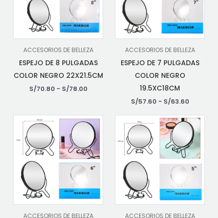
ACCESORIOS DE BELLEZA
ACCESORIOS DE BELLEZA
ESPEJO DE 8 PULGADAS
ESPEJO DE 7 PULGADAS
COLOR NEGRO 22X21.5CM
COLOR NEGRO
19.5XC18CM
S/
70.80
-
S/
78.00
S/
57.60
-
S/
63.60
ACCESORIOS DE BELLEZA
ACCESORIOS DE BELLEZA