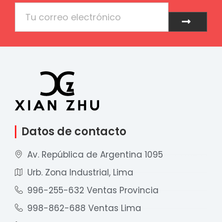
Email
Enviar
Datos de contacto
Av. República de Argentina 1095
Urb. Zona Industrial, Lima
996-255-632 Ventas Provincia
998-862-688 Ventas Lima