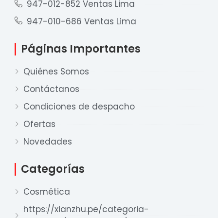
947-012-852 Ventas Lima
947-010-686 Ventas Lima
Páginas Importantes
Quiénes Somos
Contáctanos
Condiciones de despacho
Ofertas
Novedades
Categorías
Cosmética
https://xianzhu.pe/categoria-