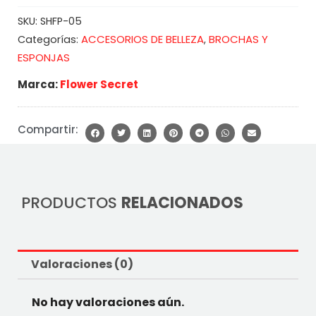
SKU:
SHFP-05
ACCESORIOS DE BELLEZA
BROCHAS Y
Categorías:
,
ESPONJAS
Marca:
Flower Secret
Compartir:
PRODUCTOS
RELACIONADOS
Valoraciones (0)
No hay valoraciones aún.