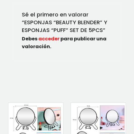
Sé el primero en valorar
“ESPONJAS “BEAUTY BLENDER” Y
ESPONJAS “PUFF” SET DE 5PCS”
Debes
acceder
para publicar una
valoración.