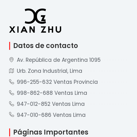
Datos de contacto
Av. República de Argentina 1095
Urb. Zona Industrial, Lima
996-255-632 Ventas Provincia
998-862-688 Ventas Lima
947-012-852 Ventas Lima
947-010-686 Ventas Lima
Páginas Importantes