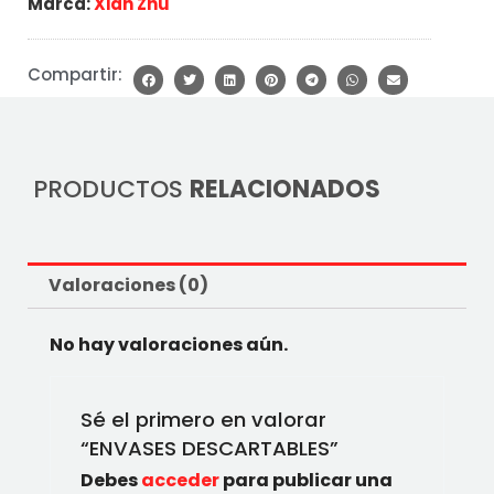
Marca:
Xian Zhu
Compartir:
PRODUCTOS
RELACIONADOS
Valoraciones (0)
No hay valoraciones aún.
Sé el primero en valorar
“ENVASES DESCARTABLES”
Debes
acceder
para publicar una