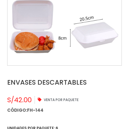
ENVASES DESCARTABLES
S/
42.00
VENTA POR PAQUETE
CÓDIGO:FH-144
UNIDADES POR PAQUETE: 6