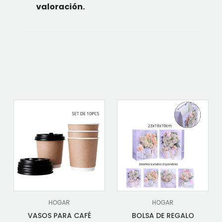
valoración.
HOGAR
HOGAR
VASOS PARA CAFÉ
BOLSA DE REGALO