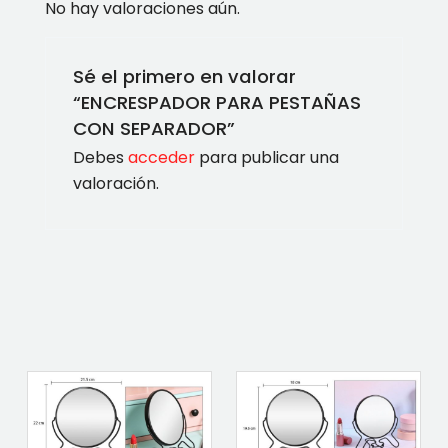
No hay valoraciones aún.
Sé el primero en valorar
“ENCRESPADOR PARA PESTAÑAS
CON SEPARADOR”
Debes
acceder
para publicar una
valoración.