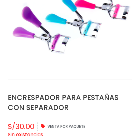
ENCRESPADOR PARA PESTAÑAS
CON SEPARADOR
S/
30.00
VENTA POR PAQUETE
Sin existencias