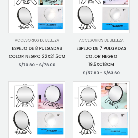
ACCESORIOS DE BELLEZA
ACCESORIOS DE BELLEZA
ESPEJO DE 8 PULGADAS
ESPEJO DE 7 PULGADAS
COLOR NEGRO 22X21.5CM
COLOR NEGRO
19.5XC18CM
S/
70.80
-
S/
78.00
S/
57.60
-
S/
63.60