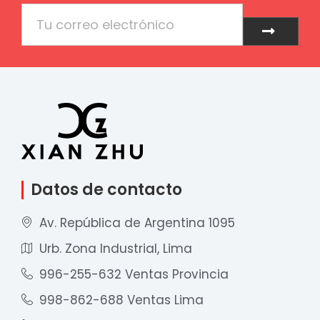
Email
Enviar
Datos de contacto
Av. República de Argentina 1095
Urb. Zona Industrial, Lima
996-255-632 Ventas Provincia
998-862-688 Ventas Lima