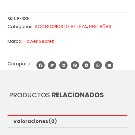
SKU:
E-386
ACCESORIOS DE BELLEZA
PESTAÑAS
Categorías:
,
Marca:
Flower Secret
Compartir:
PRODUCTOS
RELACIONADOS
Valoraciones (0)