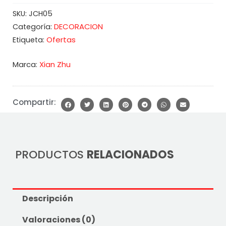
SKU:
JCH05
DECORACION
Categoría:
Ofertas
Etiqueta:
Marca:
Xian Zhu
Compartir:
PRODUCTOS
RELACIONADOS
Descripción
Valoraciones (0)