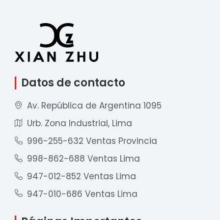
Datos de contacto
Av. República de Argentina 1095
Urb. Zona Industrial, Lima
996-255-632 Ventas Provincia
998-862-688 Ventas Lima
947-012-852 Ventas Lima
947-010-686 Ventas Lima