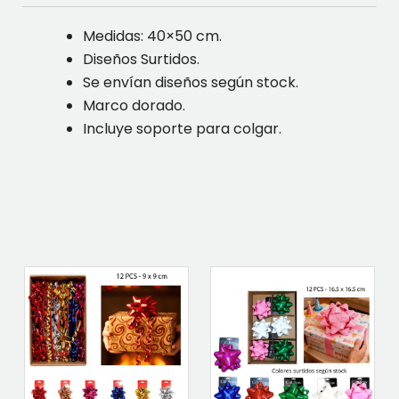
Medidas: 40×50 cm.
Diseños Surtidos.
Se envían diseños según stock.
Marco dorado.
Incluye soporte para colgar.