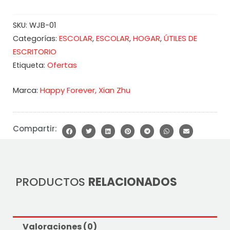
SKU:
WJB-01
ESCOLAR
ESCOLAR
HOGAR
ÚTILES DE
Categorías:
,
,
,
ESCRITORIO
Ofertas
Etiqueta:
Marca:
Happy Forever
,
Xian Zhu
Compartir:
PRODUCTOS
RELACIONADOS
Valoraciones (0)