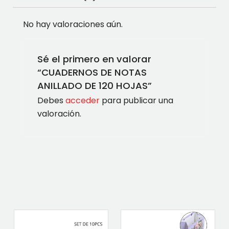
No hay valoraciones aún.
Sé el primero en valorar
“CUADERNOS DE NOTAS
ANILLADO DE 120 HOJAS”
Debes
acceder
para publicar una
valoración.