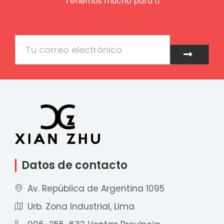
Tenemos mucho para ti
Email
Enviar
Datos de contacto
Av. República de Argentina 1095
Urb. Zona Industrial, Lima