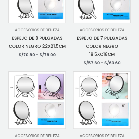
ACCESORIOS DE BELLEZA
ACCESORIOS DE BELLEZA
ESPEJO DE 8 PULGADAS
ESPEJO DE 7 PULGADAS
COLOR NEGRO 22X21.5CM
COLOR NEGRO
19.5XC18CM
S/
70.80
-
S/
78.00
S/
57.60
-
S/
63.60
ACCESORIOS DE BELLEZA
ACCESORIOS DE BELLEZA