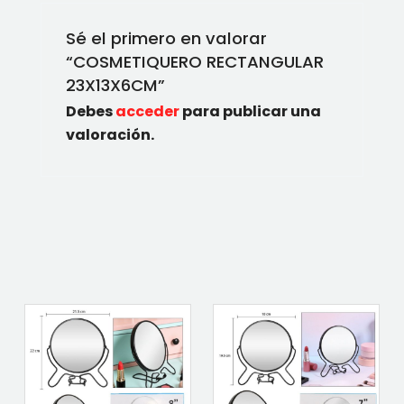
Sé el primero en valorar
“COSMETIQUERO RECTANGULAR
23X13X6CM”
Debes
acceder
para publicar una
valoración.