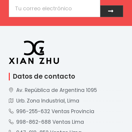
Email
Enviar
Datos de contacto
Av. República de Argentina 1095
Urb. Zona Industrial, Lima
996-255-632 Ventas Provincia
998-862-688 Ventas Lima