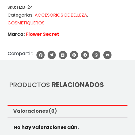
SKU:
HZB-24
ACCESORIOS DE BELLEZA
Categorías:
,
COSMETIQUEROS
Marca:
Flower Secret
Compartir:
PRODUCTOS
RELACIONADOS
Valoraciones (0)
No hay valoraciones aún.