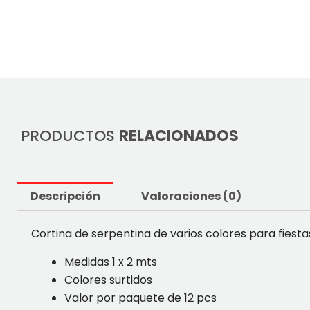
PRODUCTOS
RELACIONADOS
Descripción
Valoraciones (0)
Cortina de serpentina de varios colores para fiest
Medidas 1 x 2 mts
Colores surtidos
Valor por paquete de 12 pcs