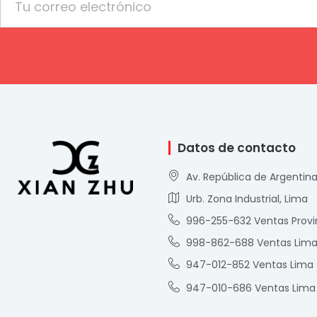
Datos de contacto
Av. República de Argentina
Urb. Zona Industrial, Lima
996-255-632 Ventas Provi
998-862-688 Ventas Lim
947-012-852 Ventas Lima
947-010-686 Ventas Lima