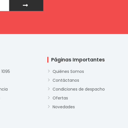
Páginas Importantes
 1095
Quiénes Somos
Contáctanos
ncia
Condiciones de despacho
a
Ofertas
Novedades