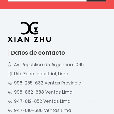
Datos de contacto
Av. República de Argentina 1095
Urb. Zona Industrial, Lima
996-255-632 Ventas Provincia
998-862-688 Ventas Lima
947-012-852 Ventas Lima
947-010-686 Ventas Lima