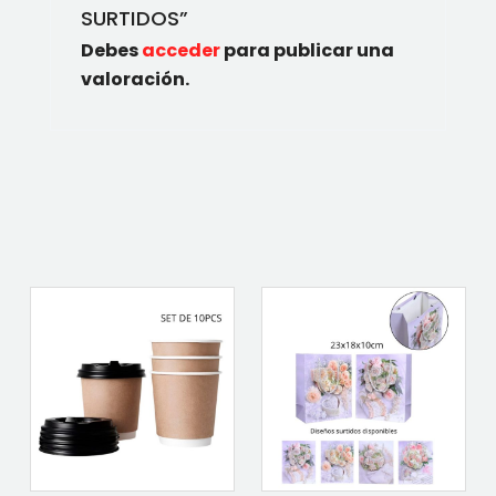
SURTIDOS”
Debes
acceder
para publicar una
valoración.