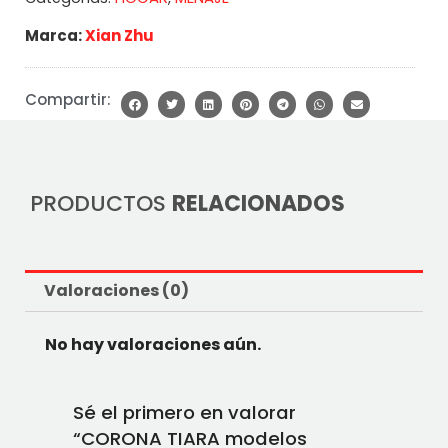
Marca:
Xian Zhu
Compartir:
PRODUCTOS
RELACIONADOS
Valoraciones (0)
No hay valoraciones aún.
Sé el primero en valorar
“CORONA TIARA modelos