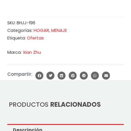
SKU:
BHJJ-196
HOGAR
MENAJE
Categorías:
,
Ofertas
Etiqueta:
Marca:
Xian Zhu
Compartir:
PRODUCTOS
RELACIONADOS
Descripción