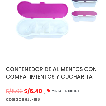
CONTENEDOR DE ALIMENTOS CON
COMPATIMIENTOS Y CUCHARITA
S/
8.00
S/
6.40
VENTA POR UNIDAD
CODIGO:BHJJ-196