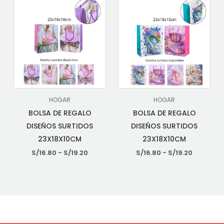
HOGAR
HOGAR
BOLSA DE REGALO
BOLSA DE REGALO
DISEÑOS SURTIDOS
DISEÑOS SURTIDOS
23X18X10CM
23X18X10CM
S/
16.80
-
S/
19.20
S/
16.80
-
S/
19.20