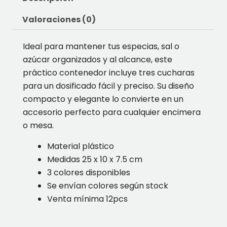
Valoraciones (0)
Ideal para mantener tus especias, sal o
azúcar organizados y al alcance, este
práctico contenedor incluye tres cucharas
para un dosificado fácil y preciso. Su diseño
compacto y elegante lo convierte en un
accesorio perfecto para cualquier encimera
o mesa.
Material plástico
Medidas 25 x 10 x 7.5 cm
3 colores disponibles
Se envían colores según stock
Venta mínima 12pcs