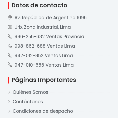
Datos de contacto
Av. República de Argentina 1095
Urb. Zona Industrial, Lima
996-255-632 Ventas Provincia
998-862-688 Ventas Lima
947-012-852 Ventas Lima
947-010-686 Ventas Lima
Páginas Importantes
Quiénes Somos
Contáctanos
Condiciones de despacho