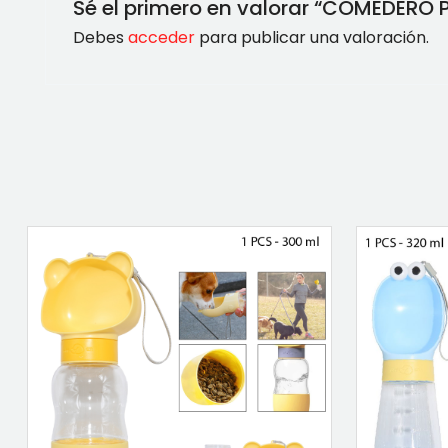
Sé el primero en valorar “COMEDER
Debes
acceder
para publicar una valoración.