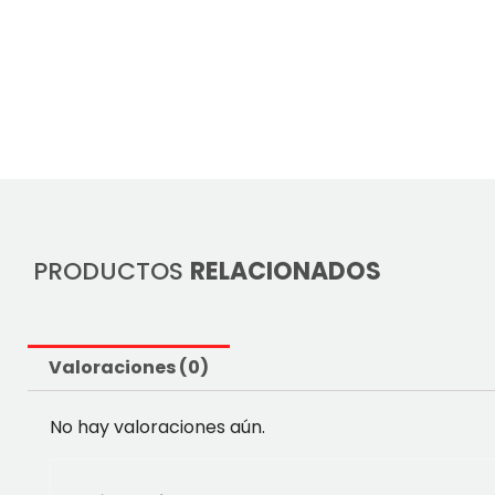
PRODUCTOS
RELACIONADOS
Valoraciones (0)
No hay valoraciones aún.