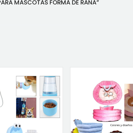
O PARA MASCOTAS FORMA DE RANA”