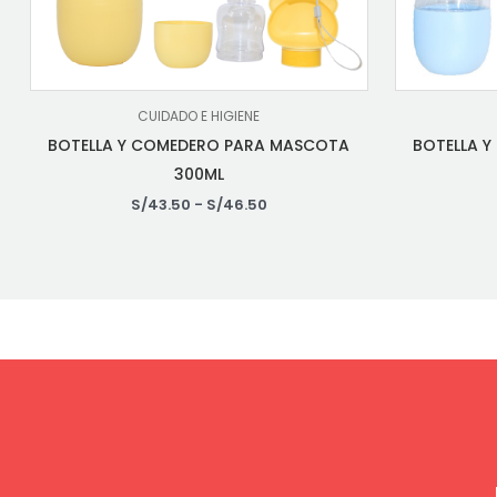
CUIDADO E HIGIENE
BOTELLA Y COMEDERO PARA MASCOTA
BOTELLA 
300ML
S/
43.50
-
S/
46.50