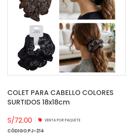
COLET PARA CABELLO COLORES
SURTIDOS 18x18cm
S/
72.00
VENTA POR PAQUETE
CÓDIGO:PJ-214