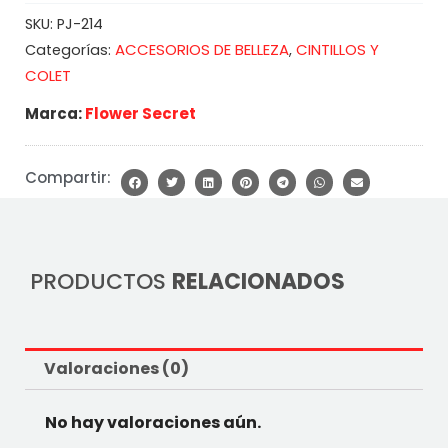
SKU:
PJ-214
ACCESORIOS DE BELLEZA
CINTILLOS Y
Categorías:
,
COLET
Marca:
Flower Secret
Compartir:
PRODUCTOS
RELACIONADOS
Valoraciones (0)
No hay valoraciones aún.