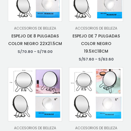
ACCESORIOS DE BELLEZA
ACCESORIOS DE BELLEZA
ESPEJO DE 8 PULGADAS
ESPEJO DE 7 PULGADAS
COLOR NEGRO 22X21.5CM
COLOR NEGRO
19.5XC18CM
S/
70.80
-
S/
78.00
S/
57.60
-
S/
63.60
ACCESORIOS DE BELLEZA
ACCESORIOS DE BELLEZA