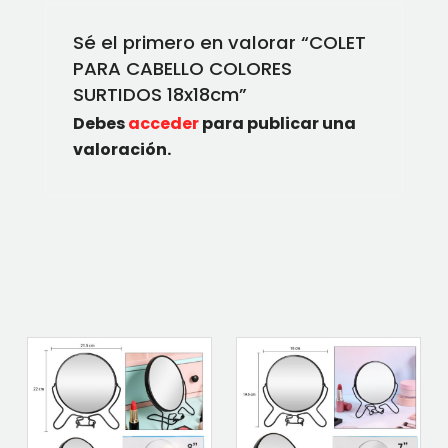
Sé el primero en valorar “COLET
PARA CABELLO COLORES
SURTIDOS 18x18cm”
Debes
acceder
para publicar una
valoración.