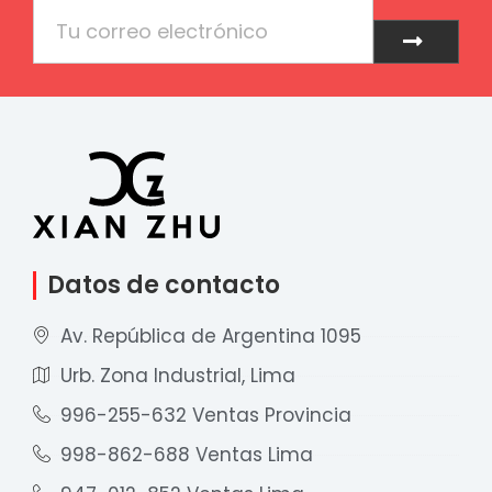
Email
Enviar
Datos de contacto
Av. República de Argentina 1095
Urb. Zona Industrial, Lima
996-255-632 Ventas Provincia
998-862-688 Ventas Lima