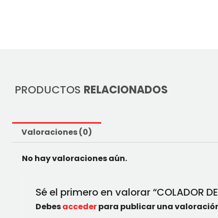
PRODUCTOS
RELACIONADOS
Valoraciones (0)
No hay valoraciones aún.
Sé el primero en valorar “COLADOR 
Debes
acceder
para publicar una valoración