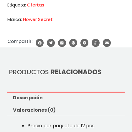
Ofertas
Etiqueta:
Marca:
Flower Secret
Compartir:
PRODUCTOS
RELACIONADOS
Descripción
Valoraciones (0)
Precio por paquete de 12 pcs