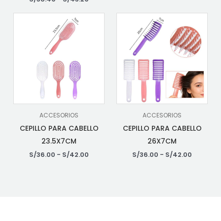
ACCESORIOS
ACCESORIOS
CEPILLO PARA CABELLO
CEPILLO PARA CABELLO
23.5X7CM
26X7CM
S/
36.00
-
S/
42.00
S/
36.00
-
S/
42.00