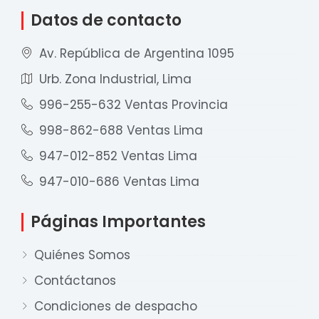
Datos de contacto
Av. República de Argentina 1095
Urb. Zona Industrial, Lima
996-255-632 Ventas Provincia
998-862-688 Ventas Lima
947-012-852 Ventas Lima
947-010-686 Ventas Lima
Páginas Importantes
Quiénes Somos
Contáctanos
Condiciones de despacho