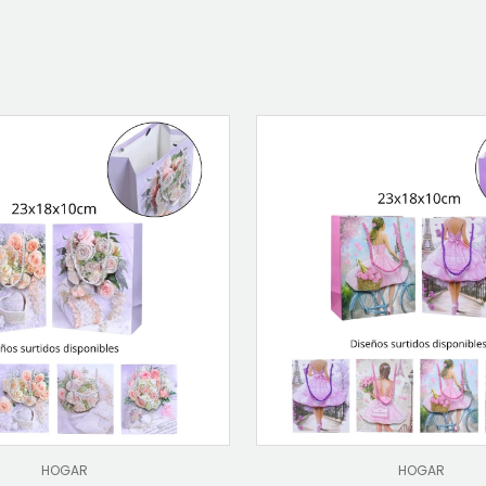
HOGAR
HOGAR