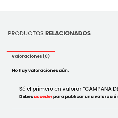
PRODUCTOS
RELACIONADOS
Valoraciones (0)
No hay valoraciones aún.
Sé el primero en valorar “CAMPANA 
Debes
acceder
para publicar una valoración