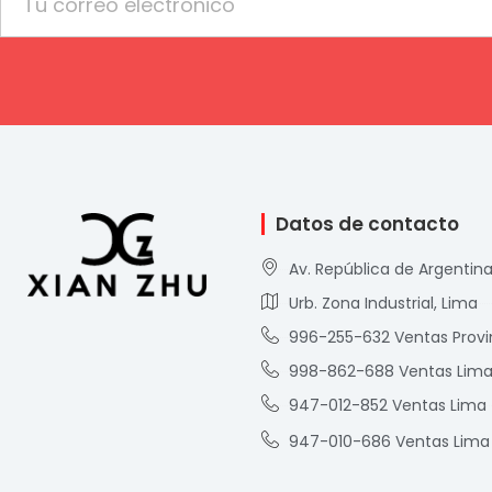
Datos de contacto
Av. República de Argentina
Urb. Zona Industrial, Lima
996-255-632 Ventas Provi
998-862-688 Ventas Lim
947-012-852 Ventas Lima
947-010-686 Ventas Lima