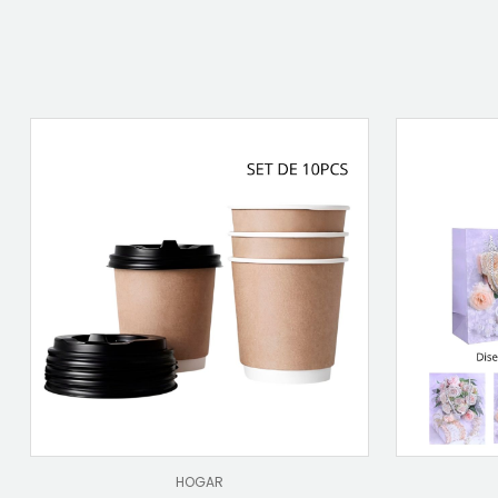
HOGAR