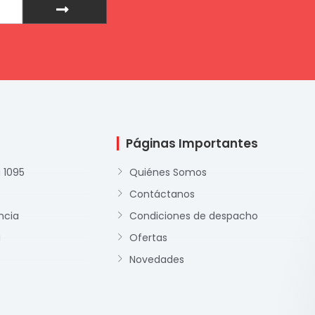
Páginas Importantes
 1095
Quiénes Somos
Contáctanos
ncia
Condiciones de despacho
a
Ofertas
Novedades