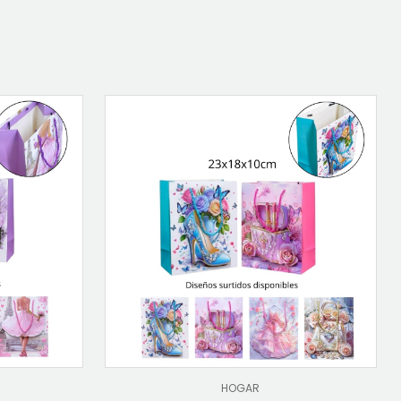
HOGAR