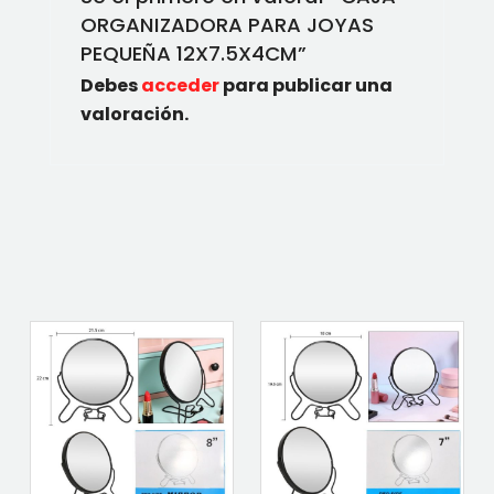
ORGANIZADORA PARA JOYAS
PEQUEÑA 12X7.5X4CM”
Debes
acceder
para publicar una
valoración.