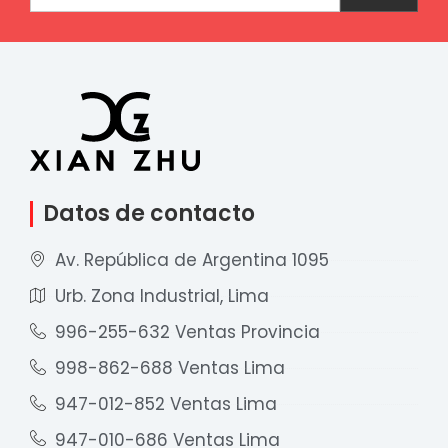
Datos de contacto
Av. República de Argentina 1095
Urb. Zona Industrial, Lima
996-255-632 Ventas Provincia
998-862-688 Ventas Lima
947-012-852 Ventas Lima
947-010-686 Ventas Lima