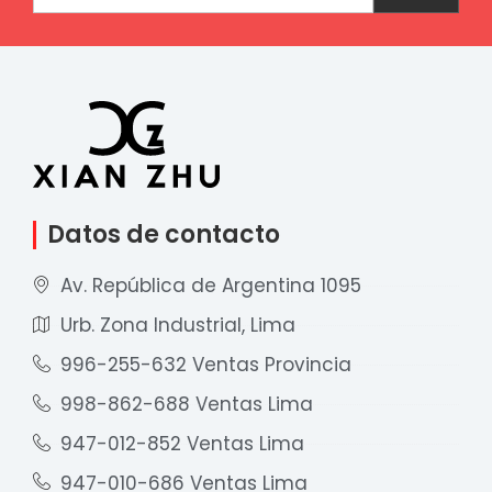
Datos de contacto
Av. República de Argentina 1095
Urb. Zona Industrial, Lima
996-255-632 Ventas Provincia
998-862-688 Ventas Lima
947-012-852 Ventas Lima
947-010-686 Ventas Lima