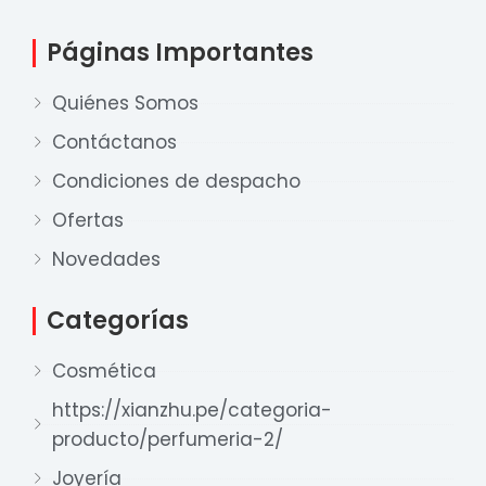
Páginas Importantes
Quiénes Somos
Contáctanos
Condiciones de despacho
Ofertas
Novedades
Categorías
Cosmética
https://xianzhu.pe/categoria-
producto/perfumeria-2/
Joyería