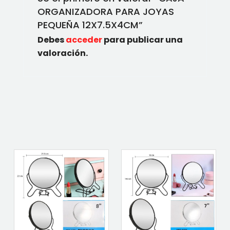
ORGANIZADORA PARA JOYAS
PEQUEÑA 12X7.5X4CM”
Debes
acceder
para publicar una
valoración.