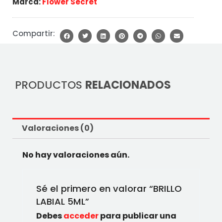
Marca:
Flower Secret
Compartir:
PRODUCTOS
RELACIONADOS
Valoraciones (0)
No hay valoraciones aún.
Sé el primero en valorar “BRILLO
LABIAL 5ML”
Debes
acceder
para publicar una