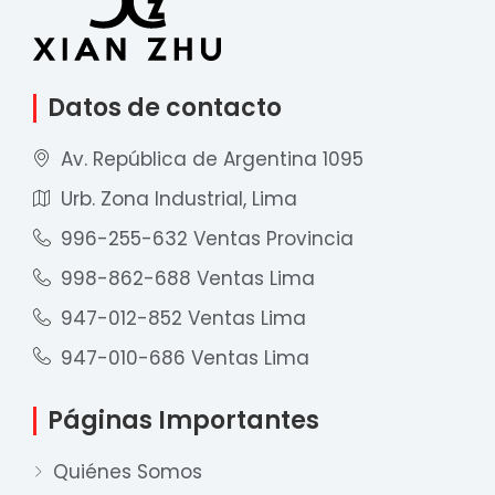
Datos de contacto
Av. República de Argentina 1095
Urb. Zona Industrial, Lima
996-255-632 Ventas Provincia
998-862-688 Ventas Lima
947-012-852 Ventas Lima
947-010-686 Ventas Lima
Páginas Importantes
Quiénes Somos