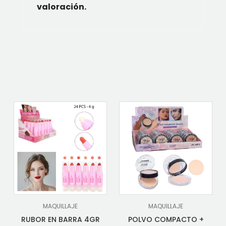
valoración.
MAQUILLAJE
MAQUILLAJE
RUBOR EN BARRA 4GR
POLVO COMPACTO +