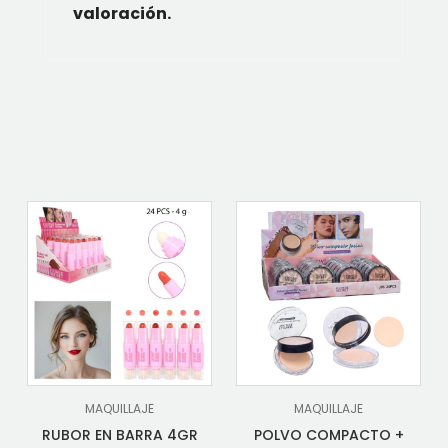
valoración.
MAQUILLAJE
MAQUILLAJE
RUBOR EN BARRA 4GR
POLVO COMPACTO +