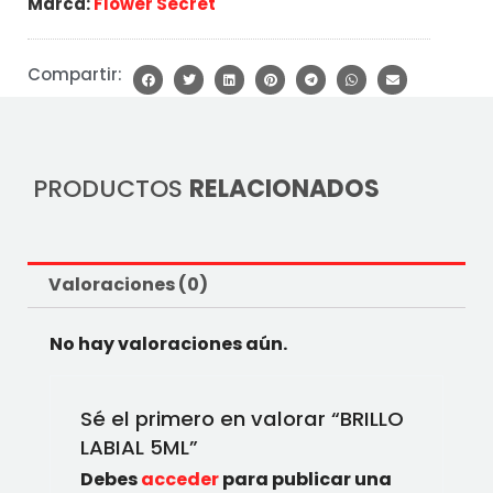
Marca:
Flower Secret
Compartir:
PRODUCTOS
RELACIONADOS
Valoraciones (0)
No hay valoraciones aún.
Sé el primero en valorar “BRILLO
LABIAL 5ML”
Debes
acceder
para publicar una