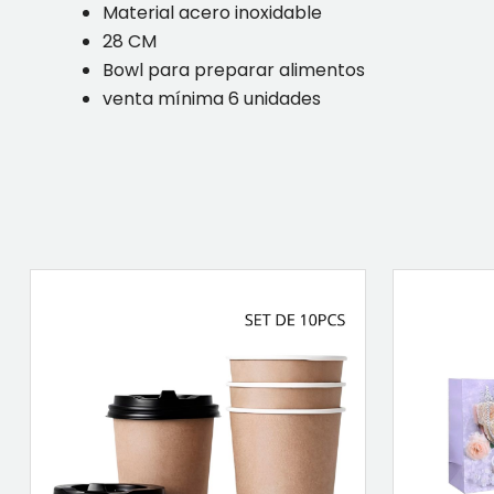
Material acero inoxidable
28 CM
Bowl para preparar alimentos
venta mínima 6 unidades