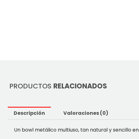
PRODUCTOS
RELACIONADOS
Descripción
Valoraciones (0)
Un bowl metálico multiuso, tan natural y sencillo en 