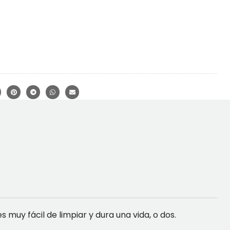
s muy fácil de limpiar y dura una vida, o dos.