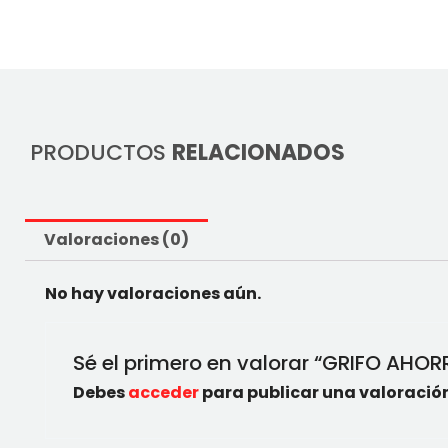
PRODUCTOS
RELACIONADOS
Valoraciones (0)
No hay valoraciones aún.
Sé el primero en valorar “GRIFO AHO
Debes
acceder
para publicar una valoración