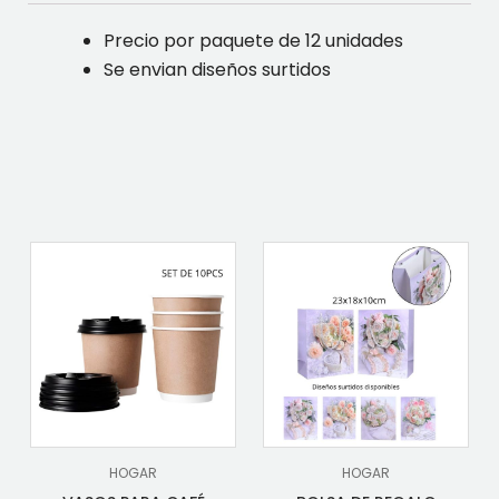
Precio por paquete de 12 unidades
Se envian diseños surtidos
HOGAR
HOGAR