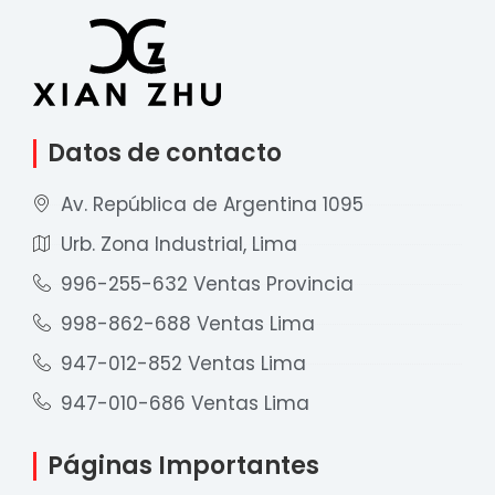
Datos de contacto
Av. República de Argentina 1095
Urb. Zona Industrial, Lima
996-255-632 Ventas Provincia
998-862-688 Ventas Lima
947-012-852 Ventas Lima
947-010-686 Ventas Lima
Páginas Importantes