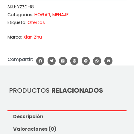
SKU:
YZZD-18
HOGAR
MENAJE
Categorías:
,
Ofertas
Etiqueta:
Marca:
Xian Zhu
Compartir:
PRODUCTOS
RELACIONADOS
Descripción
Valoraciones (0)