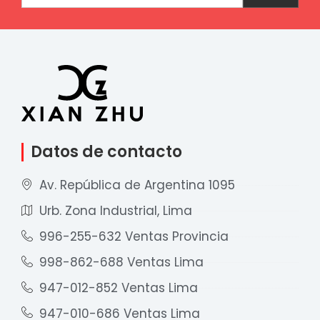
Datos de contacto
Av. República de Argentina 1095
Urb. Zona Industrial, Lima
996-255-632 Ventas Provincia
998-862-688 Ventas Lima
947-012-852 Ventas Lima
947-010-686 Ventas Lima