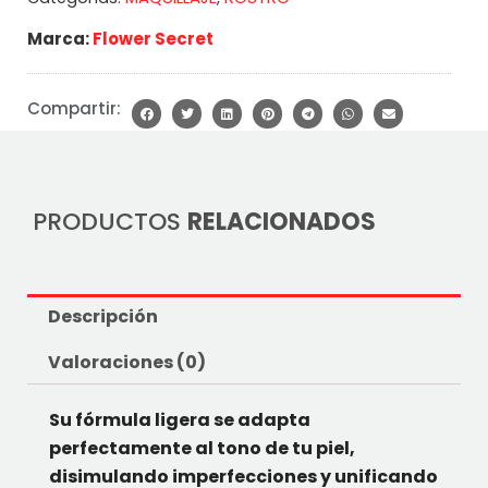
Marca:
Flower Secret
Compartir:
PRODUCTOS
RELACIONADOS
Descripción
Valoraciones (0)
Su fórmula ligera se adapta
perfectamente al tono de tu piel,
disimulando imperfecciones y unificando