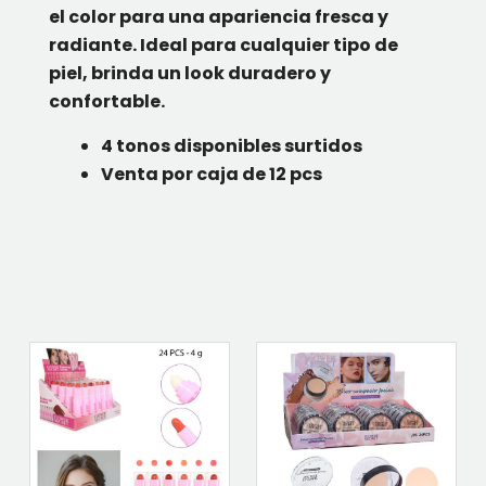
el color para una apariencia fresca y
radiante. Ideal para cualquier tipo de
piel, brinda un look duradero y
confortable.
4 tonos disponibles surtidos
Venta por caja de 12 pcs