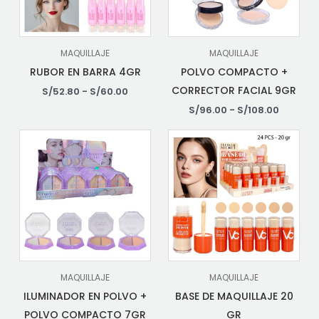
MAQUILLAJE
MAQUILLAJE
RUBOR EN BARRA 4GR
POLVO COMPACTO +
CORRECTOR FACIAL 9GR
S/
52.80
-
S/
60.00
S/
96.00
-
S/
108.00
MAQUILLAJE
MAQUILLAJE
ILUMINADOR EN POLVO +
BASE DE MAQUILLAJE 20
POLVO COMPACTO 7GR
GR