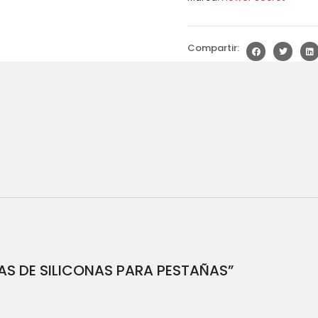
Compartir:
LAS DE SILICONAS PARA PESTAÑAS”