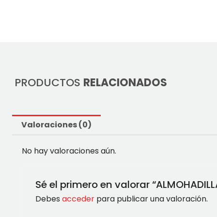
PRODUCTOS
RELACIONADOS
Valoraciones (0)
No hay valoraciones aún.
Sé el primero en valorar “ALMOHADIL
Debes
acceder
para publicar una valoración.