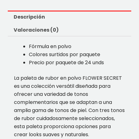
Descripción
Valoraciones (0)
Fórmula en polvo
Colores surtidos por paquete
Precio por paquete de 24 unds
La paleta de rubor en polvo FLOWER SECRET
es una colección versátil diseñada para
ofrecer una variedad de tonos
complementarios que se adaptan a una
amplia gama de tonos de piel. Con tres tonos
de rubor cuidadosamente seleccionados,
esta paleta proporciona opciones para
crear looks suaves y naturales.