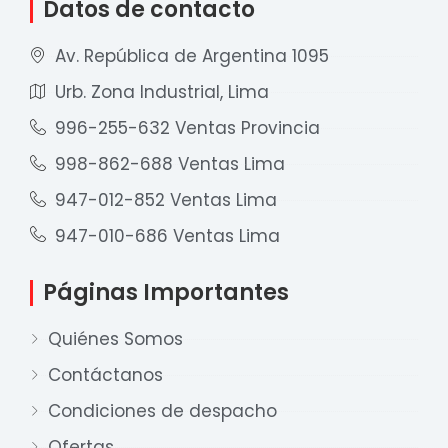
Datos de contacto
Av. República de Argentina 1095
Urb. Zona Industrial, Lima
996-255-632 Ventas Provincia
998-862-688 Ventas Lima
947-012-852 Ventas Lima
947-010-686 Ventas Lima
Páginas Importantes
Quiénes Somos
Contáctanos
Condiciones de despacho
Ofertas