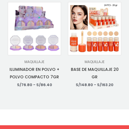
MAQUILLAJE
MAQUILLAJE
ILUMINADOR EN POLVO +
BASE DE MAQUILLAJE 20
POLVO COMPACTO 7GR
GR
S/
76.80
-
S/
86.40
S/
148.80
-
S/
163.20